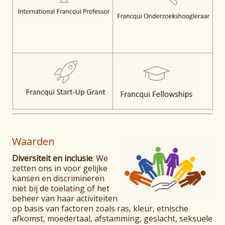
Waarden
Diversiteit en inclusie
: We
zetten ons in voor gelijke
kansen en discrimineren
niet bij de toelating of het
beheer van haar activiteiten
op basis van factoren zoals ras, kleur, etnische
afkomst, moedertaal, afstamming, geslacht, seksuele