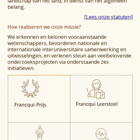
landschap van het land, in dienst van het algemeen
belang.
[Lees onze statuten]
Hoe realiseren we onze missie?
We erkennen en belonen vooraanstaande
wetenschappers, bevorderen nationale en
internationale interuniversitaire samenwerking en
uitwisselingen, en verlenen steun aan veelbelovende
onderzoeksprojecten via onderstaande zes
initiatieven.