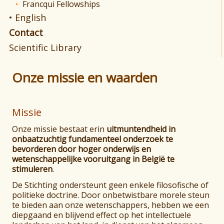
Francqui Fellowships
• English
Contact
Scientific Library
Onze missie en waarden
Missie
Onze missie bestaat erin
uitmuntendheid in
onbaatzuchtig fundamenteel onderzoek te
bevorderen door hoger onderwijs en
wetenschappelijke vooruitgang in België te
stimuleren
.
De Stichting ondersteunt geen enkele filosofische of
politieke doctrine. Door onbetwistbare morele steun
te bieden aan onze wetenschappers, hebben we een
diepgaand en blijvend effect op het intellectuele