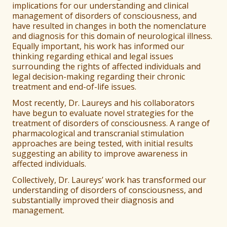
implications for our understanding and clinical
management of disorders of consciousness, and
have resulted in changes in both the nomenclature
and diagnosis for this domain of neurological illness.
Equally important, his work has informed our
thinking regarding ethical and legal issues
surrounding the rights of affected individuals and
legal decision-making regarding their chronic
treatment and end-of-life issues.
Most recently, Dr. Laureys and his collaborators
have begun to evaluate novel strategies for the
treatment of disorders of consciousness. A range of
pharmacological and transcranial stimulation
approaches are being tested, with initial results
suggesting an ability to improve awareness in
affected individuals.
Collectively, Dr. Laureys’ work has transformed our
understanding of disorders of consciousness, and
substantially improved their diagnosis and
management.