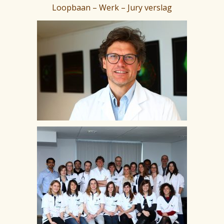
Loopbaan – Werk – Jury verslag