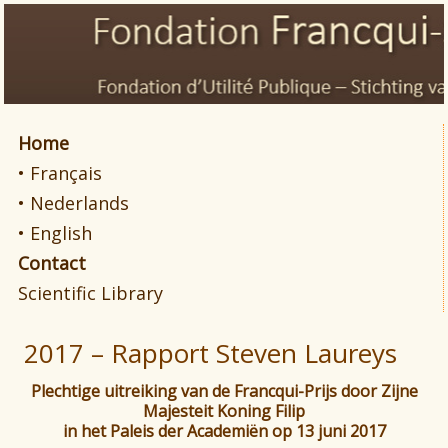
Home
• Français
• Nederlands
• English
Contact
Scientific Library
2017 – Rapport Steven Laureys
Plechtige uitreiking van de Francqui-Prijs door Zijne
Majesteit Koning Filip
in het Paleis der Academiën op 13 juni 2017