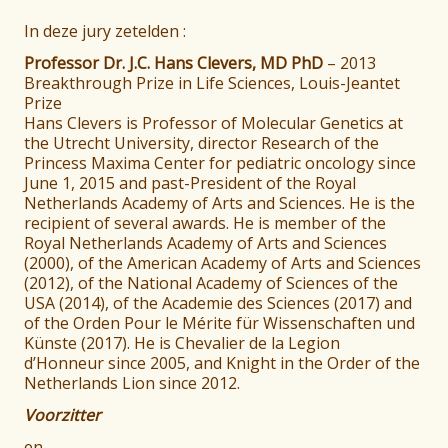
In deze jury zetelden :
Professor Dr. J.C. Hans Clevers, MD PhD
–
2013
Breakthrough Prize in Life Sciences, Louis-Jeantet
Prize
Hans Clevers is Professor of Molecular Genetics at
the Utrecht University, director Research of the
Princess Maxima Center for pediatric oncology since
June 1, 2015 and past-President of the Royal
Netherlands Academy of Arts and Sciences. He is the
recipient of several awards. He is member of the
Royal Netherlands Academy of Arts and Sciences
(2000), of the American Academy of Arts and Sciences
(2012), of the National Academy of Sciences of the
USA (2014), of the Academie des Sciences (2017) and
of the Orden Pour le Mérite für Wissenschaften und
Künste (2017). He is Chevalier de la Legion
d’Honneur since 2005, and Knight in the Order of the
Netherlands Lion since 2012.
Voorzitter
en