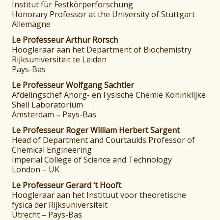
Institut für Festkörperforschung
Honorary Professor at the University of Stuttgart
Allemagne
Le Professeur Arthur Rorsch
Hoogleraar aan het Department of Biochemistry
Rijksuniversiteit te Leiden
Pays-Bas
Le Professeur Wolfgang Sachtler
Afdelingschef Anorg- en Fysische Chemie Koninklijke
Shell Laboratorium
Amsterdam – Pays-Bas
Le Professeur Roger William Herbert Sargent
Head of Department and Courtaulds Professor of
Chemical Engineering
Imperial College of Science and Technology
London – UK
Le Professeur Gerard ‘t Hooft
Hoogleraar aan het Instituut voor theoretische
fysica der Rijksuniversiteit
Utrecht – Pays-Bas