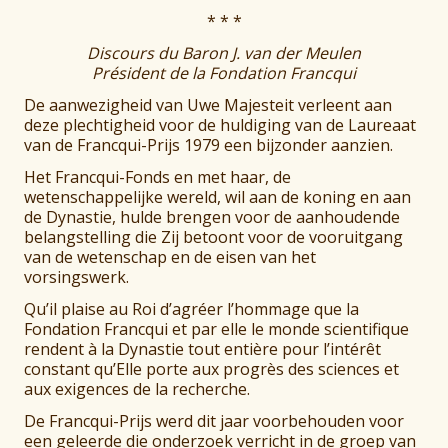
* * *
Discours du Baron J. van der Meulen
Président de la Fondation Francqui
De aanwezigheid van Uwe Majesteit verleent aan
deze plechtigheid voor de huldiging van de Laureaat
van de Francqui-Prijs 1979 een bijzonder aanzien.
Het Francqui-Fonds en met haar, de
wetenschappelijke wereld, wil aan de koning en aan
de Dynastie, hulde brengen voor de aanhoudende
belangstelling die Zij betoont voor de vooruitgang
van de wetenschap en de eisen van het
vorsingswerk.
Qu’il plaise au Roi d’agréer l’hommage que la
Fondation Francqui et par elle le monde scientifique
rendent à la Dynastie tout entière pour l’intérêt
constant qu’Elle porte aux progrès des sciences et
aux exigences de la recherche.
De Francqui-Prijs werd dit jaar voorbehouden voor
een geleerde die onderzoek verricht in de groep van