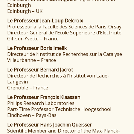
Edinburgh
Edinburgh – UK
Le Professeur Jean-Loup Delcroix
Professeur à la Faculté des Sciences de Paris-Orsay
Directeur Général de l’Ecole Supérieure d’Electricité
Gif-sur-Yvette – France
Le Professeur Boris Imelik
Directeur de l’Institut de Recherches sur la Catalyse
Villeurbanne – France
Le Professeur Bernard Jacrot
Directeur de Recherches à l’Institut von Laue-
Langevin
Grenoble – France
Le Professeur François Klaassen
Philips Research Laboratories
Part-Time Professor Technische Hoogeschool
Eindhoven – Pays-Bas
Le Professeur Hans Joachim Queisser
Scientific Member and Director of the Max-Planck-