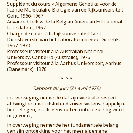
Suppléant du cours « Algemene Genetika voor de
licentie Molekulaire Biologie aan de Rijksuniversiteit
Gent, 1966-1967
Advanced Fellow de la Belgian American Educational
Foundation, 1967
Chargé de cours à la Rijksuniversiteit Gent –
Dienstoverste van het Laboratorium voor Genetika,
1967-1970
Professeur visiteur à la Australian National
University, Canberra (Australie), 1976
Professeur visiteur à la Aarhus Universiteit, Aarhus
(Danemark), 1978
* * *
Rapport du Jury (21 avril 1979)
in overweging nemende dat zijn werk alle respect
afdwingt en met uitsluitend zuiver wetenschappelijke
bedoelingen, in alle eenvoud en onbaatzuchtig werd
uitgevoerd;
in overweging nemende het fundamentele belang
van zijn ontdekking voor het meer algemene