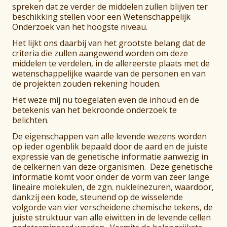
spreken dat ze verder de middelen zullen blijven ter
beschikking stellen voor een Wetenschappelijk
Onderzoek van het hoogste niveau.
Het lijkt ons daarbij van het grootste belang dat de
criteria die zullen aangewend worden om deze
middelen te verdelen, in de allereerste plaats met de
wetenschappelijke waarde van de personen en van
de projekten zouden rekening houden.
Het weze mij nu toegelaten even de inhoud en de
betekenis van het bekroonde onderzoek te
belichten.
De eigenschappen van alle levende wezens worden
op ieder ogenblik bepaald door de aard en de juiste
expressie van de genetische informatie aanwezig in
de celkernen van deze organismen. Deze genetische
informatie komt voor onder de vorm van zeer lange
lineaire molekulen, de zgn. nukleïnezuren, waardoor,
dankzij een kode, steunend op de wisselende
volgorde van vier verscheidene chemische tekens, de
juiste struktuur van alle eiwitten in de levende cellen