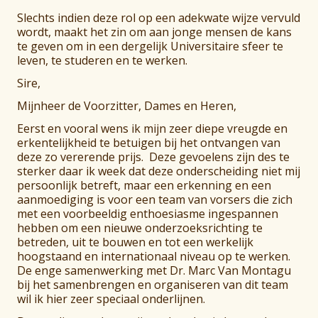
Slechts indien deze rol op een adekwate wijze vervuld
wordt, maakt het zin om aan jonge mensen de kans
te geven om in een dergelijk Universitaire sfeer te
leven, te studeren en te werken.
Sire,
Mijnheer de Voorzitter, Dames en Heren,
Eerst en vooral wens ik mijn zeer diepe vreugde en
erkentelijkheid te betuigen bij het ontvangen van
deze zo vererende prijs. Deze gevoelens zijn des te
sterker daar ik week dat deze onderscheiding niet mij
persoonlijk betreft, maar een erkenning en een
aanmoediging is voor een team van vorsers die zich
met een voorbeeldig enthoesiasme ingespannen
hebben om een nieuwe onderzoeksrichting te
betreden, uit te bouwen en tot een werkelijk
hoogstaand en internationaal niveau op te werken.
De enge samenwerking met Dr. Marc Van Montagu
bij het samenbrengen en organiseren van dit team
wil ik hier zeer speciaal onderlijnen.