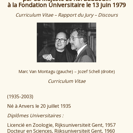
à la Fondation Universitaire le
13 juin 1979
Curriculum Vitae – Rapport du Jury – Discours
Marc Van Montagu (gauche) – Jozef Schell (droite)
Curriculum Vitae
(1935-2003)
Né à Anvers le 20 juillet 1935
Diplômes Universitaires :
Licencié en Zoologie, Rijksuniversiteit Gent, 1957
Docteur en Sciences, Rijksuniversiteit Gent, 1960