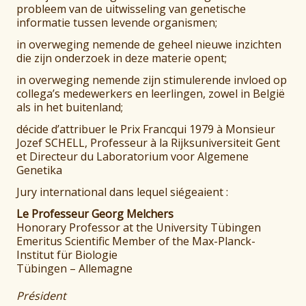
probleem van de uitwisseling van genetische
informatie tussen levende organismen;
in overweging nemende de geheel nieuwe inzichten
die zijn onderzoek in deze materie opent;
in overweging nemende zijn stimulerende invloed op
collega’s medewerkers en leerlingen, zowel in België
als in het buitenland;
décide d’attribuer le Prix Francqui 1979 à Monsieur
Jozef SCHELL, Professeur à la Rijksuniversiteit Gent
et Directeur du Laboratorium voor Algemene
Genetika
Jury international dans lequel siégeaient :
Le Professeur Georg Melchers
Honorary Professor at the University Tübingen
Emeritus Scientific Member of the Max-Planck-
Institut für Biologie
Tübingen – Allemagne
Président