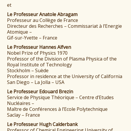
et
Le Professeur Anatole Abragam
Professeur au Collège de France
Directeur des Recherches – Commissariat à l’Energie
Atomique –
Gif-sur-Yvette – France
Le Professeur Hannes Alfven
Nobel Prize of Physics 1970
Professor of the Division of Plasma Physica of the
Royal Institute of Technology
Stockholm – Suède
Professor in residence at the University of California
San Diego – La Jolla – USA
Le Professeur Edouard Brezin
Service de Physique Théorique – Centre d’Etudes
Nucléaires –
Maître de Conférences à l’Ecole Polytechnique
Saclay – France
Le Professeur Hugh Calderbank
Professor of Chemical Engineering University of