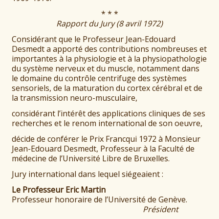
* * *
Rapport du Jury (8 avril 1972)
Considérant que le Professeur Jean-Edouard
Desmedt a apporté des contributions nombreuses et
importantes à la physiologie et à la physiopathologie
du système nerveux et du muscle, notamment dans
le domaine du contrôle centrifuge des systèmes
sensoriels, de la maturation du cortex cérébral et de
la transmission neuro-musculaire,
considérant l’intérêt des applications cliniques de ses
recherches et le renom international de son oeuvre,
décide de conférer le Prix Francqui 1972 à Monsieur
Jean-Edouard Desmedt, Professeur à la Faculté de
médecine de l’Université Libre de Bruxelles.
Jury international dans lequel siégeaient :
Le Professeur Eric Martin
Professeur honoraire de l’Université de Genève.
Président