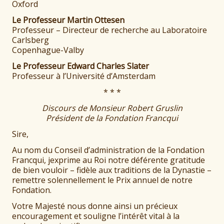
Oxford
Le Professeur Martin Ottesen
Professeur – Directeur de recherche au Laboratoire
Carlsberg
Copenhague-Valby
Le Professeur Edward Charles Slater
Professeur à l’Université d’Amsterdam
* * *
Discours
de Monsieur Robert Gruslin
Président de la Fondation Francqui
Sire,
Au nom du Conseil d’administration de la Fondation
Francqui, jexprime au Roi notre déférente gratitude
de bien vouloir – fidèle aux traditions de la Dynastie –
remettre solennellement le Prix annuel de notre
Fondation.
Votre Majesté nous donne ainsi un précieux
encouragement et souligne l’intérêt vital à la