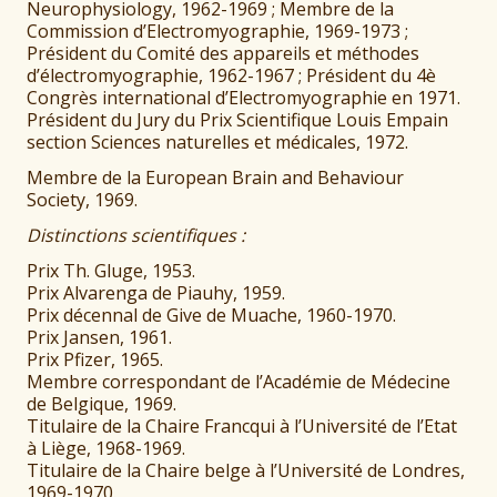
Neurophysiology, 1962-1969 ; Membre de la
Commission d’Electromyographie, 1969-1973 ;
Président du Comité des appareils et méthodes
d’électromyographie, 1962-1967 ; Président du 4è
Congrès international d’Electromyographie en 1971.
Président du Jury du Prix Scientifique Louis Empain
section Sciences naturelles et médicales, 1972.
Membre de la European Brain and Behaviour
Society, 1969.
Distinctions scientifiques :
Prix Th. Gluge, 1953.
Prix Alvarenga de Piauhy, 1959.
Prix décennal de Give de Muache, 1960-1970.
Prix Jansen, 1961.
Prix Pfizer, 1965.
Membre correspondant de l’Académie de Médecine
de Belgique, 1969.
Titulaire de la Chaire Francqui à l’Université de l’Etat
à Liège, 1968-1969.
Titulaire de la Chaire belge à l’Université de Londres,
1969-1970.