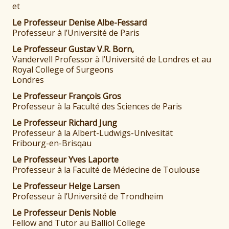
et
Le Professeur Denise Albe-Fessard
Professeur à l’Université de Paris
Le Professeur Gustav V.R. Born,
Vandervell Professor à l’Université de Londres et au
Royal College of Surgeons
Londres
Le Professeur François Gros
Professeur à la Faculté des Sciences de Paris
Le Professeur Richard Jung
Professeur à la Albert-Ludwigs-Univesität
Fribourg-en-Brisqau
Le Professeur Yves Laporte
Professeur à la Faculté de Médecine de Toulouse
Le Professeur Helge Larsen
Professeur à l’Université de Trondheim
Le Professeur Denis Noble
Fellow and Tutor au Balliol College