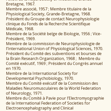
Bretagne, 1967.
Membre associé, 1957 ; Membre titulaire de la
Physiological Society, Grande-Bretagne, 1968.
Président du Groupe de contact Neurophysiologie
clinique du Fonds de la Recherche Scientifique
Médicale, 1968.
Membre de la Société belge de Biologie, 1956 ; Vice-
Président, 1969.
Membre de la commission de Neurophysiologie de
l’International Union of Physiological Sciences, 1970.
Président du Comité des subventions et bourses de
la Brain Research Organization, 1968 ; Membre du
Comité exécutif, 1969 ; Président du Congrès annuel
en 1970.
Membre de la International Society for
Developmental Psychobiology, 1970.
Membre du Comité exécutif de la Commission des
Maladies Neuromusculaires de la World Federation
of Neurology, 1971.
Membre du Comité à Pavie pour l’Electromyographie
de la International Federation of Societies for
Electroencephalography and Clinical