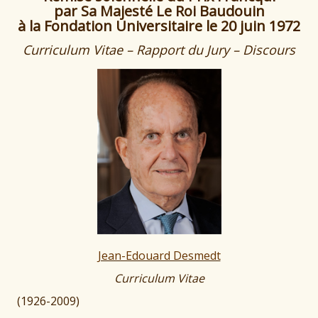
par Sa Majesté Le Roi Baudouin
à la Fondation Universitaire le
20 juin 1972
Curriculum Vitae – Rapport du Jury – Discours
Jean-Edouard Desmedt
Curriculum Vitae
(1926-2009)