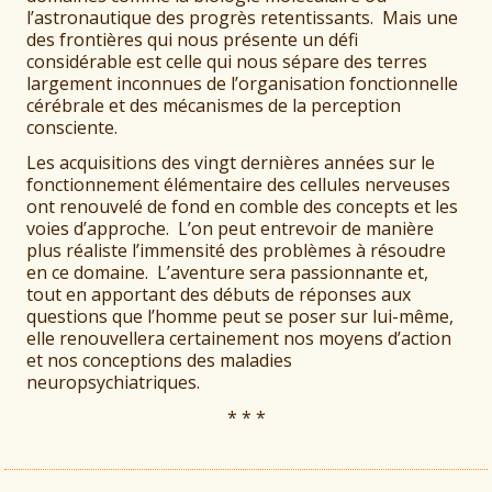
l’astronautique des progrès retentissants. Mais une
des frontières qui nous présente un défi
considérable est celle qui nous sépare des terres
largement inconnues de l’organisation fonctionnelle
cérébrale et des mécanismes de la perception
consciente.
Les acquisitions des vingt dernières années sur le
fonctionnement élémentaire des cellules nerveuses
ont renouvelé de fond en comble des concepts et les
voies d’approche. L’on peut entrevoir de manière
plus réaliste l’immensité des problèmes à résoudre
en ce domaine. L’aventure sera passionnante et,
tout en apportant des débuts de réponses aux
questions que l’homme peut se poser sur lui-même,
elle renouvellera certainement nos moyens d’action
et nos conceptions des maladies
neuropsychiatriques.
* * *