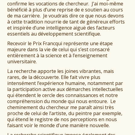
confirme les vocations de chercheur. J’ai moi-même
bénéficié à plus d’une reprise de e soutien au cours
de ma carrière. Je voudrais dire ce que nous devons
à cette tradition nourrie de tant de généreux efforts
et inspirée d’une intelligence aiguë des facteurs
essentiels au développement scientifique.
Recevoir le Prix Francqui représente une étape
majeure dans la vie de celui qui s’est consacré
entièrement à la science et à l’enseignement
universitaire.
La recherche apporte les joines vibrantes, mais
rares, de la découverte. Elle fait vivre plus
intensément l’expérience humaine, notamment par
la participation active aux démarches intellectuelles
qui étendent le cercle des connaissances et notre
compréhension du monde qui nous entoure. Le
cheminement du chercheur me paraît ainsi très
proche de celui de l’artiste, du peintre par exemple,
qui étend le registre de nos perceptions en nous
faisant voir le monde d’une manière nouvelle.