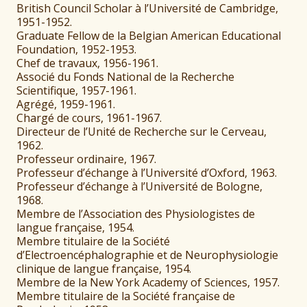
British Council Scholar à l’Université de Cambridge,
1951-1952.
Graduate Fellow de la Belgian American Educational
Foundation, 1952-1953.
Chef de travaux, 1956-1961.
Associé du Fonds National de la Recherche
Scientifique, 1957-1961.
Agrégé, 1959-1961.
Chargé de cours, 1961-1967.
Directeur de l’Unité de Recherche sur le Cerveau,
1962.
Professeur ordinaire, 1967.
Professeur d’échange à l’Université d’Oxford, 1963.
Professeur d’échange à l’Université de Bologne,
1968.
Membre de l’Association des Physiologistes de
langue française, 1954.
Membre titulaire de la Société
d’Electroencéphalographie et de Neurophysiologie
clinique de langue française, 1954.
Membre de la New York Academy of Sciences, 1957.
Membre titulaire de la Société française de