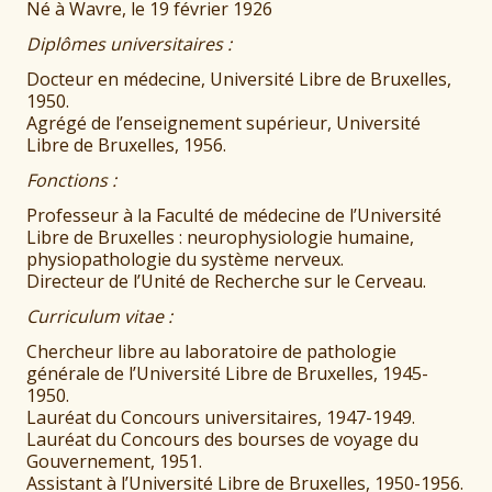
Né à Wavre, le 19 février 1926
Diplômes universitaires :
Docteur en médecine, Université Libre de Bruxelles,
1950.
Agrégé de l’enseignement supérieur, Université
Libre de Bruxelles, 1956.
Fonctions :
Professeur à la Faculté de médecine de l’Université
Libre de Bruxelles : neurophysiologie humaine,
physiopathologie du système nerveux.
Directeur de l’Unité de Recherche sur le Cerveau.
Curriculum vitae :
Chercheur libre au laboratoire de pathologie
générale de l’Université Libre de Bruxelles, 1945-
1950.
Lauréat du Concours universitaires, 1947-1949.
Lauréat du Concours des bourses de voyage du
Gouvernement, 1951.
Assistant à l’Université Libre de Bruxelles, 1950-1956.