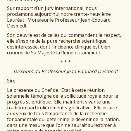
Sur rapport d’un Jury international, nous
proclamons aujourd’hui notre trente-neuvième
Lauréat : Monsieur le Professeur Jean-Edouard
Desmedt.
Son oeuvre est de celles qui commandent le respect,
elle s’inspire de la pure recherche scientifique
désintéressée, dont l’incidence clinique est bien
connue de Sa Majesté la Reine notamment.
* * *
Discours du Professeur Jean-Edouard Desmedt
Sire,
La présence du Chef de l’Etat à cette réunion
solennelle témoigne de la sollicitude royale pour le
progrès scientifique. Elle maintient vivante une
tradition particulièrement significative. Elle éclaire
aux yeux de tous l’importance de la recherche
fondamentale qui détermine le devenir de la nation,
dans une mesure que l’on ne saurait surestimer à