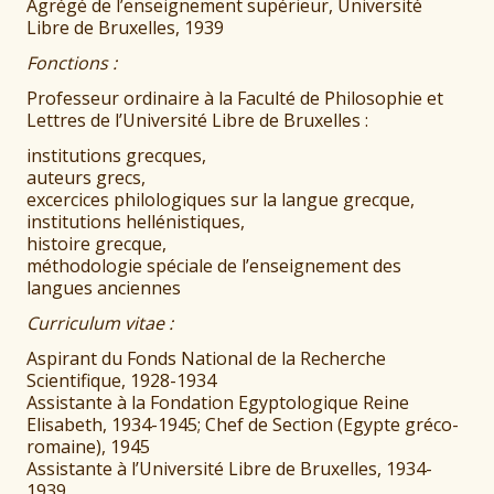
Agrégé de l’enseignement supérieur, Université
Libre de Bruxelles, 1939
Fonctions :
Professeur ordinaire à la Faculté de Philosophie et
Lettres de l’Université Libre de Bruxelles :
institutions grecques,
auteurs grecs,
excercices philologiques sur la langue grecque,
institutions hellénistiques,
histoire grecque,
méthodologie spéciale de l’enseignement des
langues anciennes
Curriculum vitae :
Aspirant du Fonds National de la Recherche
Scientifique, 1928-1934
Assistante à la Fondation Egyptologique Reine
Elisabeth, 1934-1945; Chef de Section (Egypte gréco-
romaine), 1945
Assistante à l’Université Libre de Bruxelles, 1934-
1939