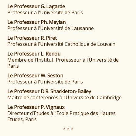
Le Professeur G. Lagarde
Professeur à l’Université de Paris
Le Professeur Ph. Meylan
Professeur à l’Université de Lausanne
Le Professeur R. Piret
Professeur à l’Université Catholique de Louvain
Le Professeur L. Renou
Membre de l’Institut, Professeur à l’Université de
Paris
Le Professeur W. Seston
Professeur à l’Université de Paris
Le Professeur D.R. Shackleton-Bailey
Maître de conférences à l’Université de Cambridge
Le Professeur P. Vignaux
Directeur d’Etudes à l’Ecole Pratique des Hautes
Etudes, Paris
* * *