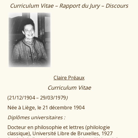
Curriculum Vitae – Rapport du Jury – Discours
Claire Préaux
Curriculum Vitae
(21/12/1904 – 29/03/1979
)
Née à Liège, le 21 décembre 1904
Diplômes universitaires :
Docteur en philosophie et lettres (philologie
classique), Université Libre de Bruxelles, 1927