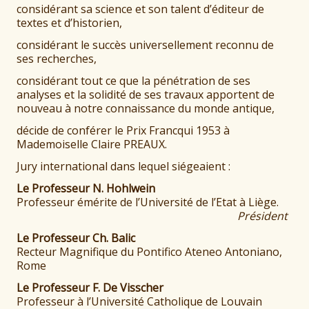
considérant sa science et son talent d’éditeur de
textes et d’historien,
considérant le succès universellement reconnu de
ses recherches,
considérant tout ce que la pénétration de ses
analyses et la solidité de ses travaux apportent de
nouveau à notre connaissance du monde antique,
décide de conférer le Prix Francqui 1953 à
Mademoiselle Claire PREAUX.
Jury international dans lequel siégeaient :
Le Professeur N. Hohlwein
Professeur émérite de l’Université de l’Etat à Liège.
Président
Le Professeur Ch. Balic
Recteur Magnifique du Pontifico Ateneo Antoniano,
Rome
Le Professeur F. De Visscher
Professeur à l’Université Catholique de Louvain