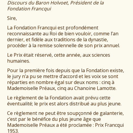
Discours
du Baron Holvoet, Président de la
Fondation Francqui
Sire,
La Fondation Francqui est profondément
reconnaissante au Roi de bien vouloir, comme l’an
dernier, et fidèle aux traditions de la dynastie,
procéder à la remise solennelle de son prix annuel.
Le Prix était réservé, cette année, aux sciences
humaines.
Pour la première fois depuis que la Fondation existe,
le jury n’a pu se mettre d’accord et les voix se sont
réparties en nombre égal sur deux noms : cinq à
Mademoiselle Préaux, cinq au Chanoine Lamotte.
Le règlement de la Fondation avait prévu cette
éventualité; le prix est alors distribué au plus jeune.
Ce règlement ne peut être soupçonné de galanterie,
c’est par le bénéfice du plus jeune âge que
Mademoiselle Préaux a été proclamée : Prix Francqui
1953.