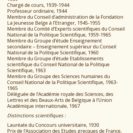
Chargé de cours, 1939-1944
Professeur ordinaire, 1944
Membre du Conseil d’administration de la Fondation
La Jeunesse Belge à l’Etranger, 1945-1955
Membre du Comité d’Experts scientifiques du Conseil
National de la Politique Scientifique, 1959-1965
Membre du Groupe d’étude Enseignement
secondaire – Enseignement supérieur du Conseil
National de la Politique Scientifique, 1960
Membre du Groupe d’étude Etablissements
scientifique du Conseil National de la Politique
Scientifique, 1963
Membre du Groupe des Sciences humaines du
Conseil National de la Politique Scientifique, 1963-
1965
Déléguée de l’Académie royale des Sciences, des
Lettres et des Beaux-Arts de Belgique à l’Union
Académique internationale, 1967
Distinctions scientifiques :
Lauréate du Concours universitaire, 1930
Prix de l’Association des Etudes grecques de France,